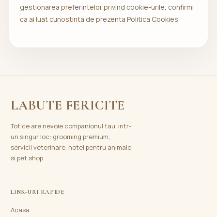
gestionarea preferintelor privind cookie-urile, confirmi
ca ai luat cunostinta de prezenta Politica Cookies.
LABUTE FERICITE
Tot ce are nevoie companionul tau, intr-
un singur loc: grooming premium,
servicii veterinare, hotel pentru animale
si pet shop.
LINK-URI RAPIDE
Acasa