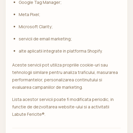
Google Tag Manager;
Meta Pixel;
Microsoft Clarity;
servicii de email marketing;
alte aplicatii integrate in platforma Shopify.
Aceste servicii pot utiliza propriile cookie-uri sau
tehnologii similare pentru analiza traficului, masurarea
performantelor, personalizarea continutului si
evaluarea campaniilor de marketing.
Lista acestor servicii poate fi modificata periodic, in
functie de dezvoltarea website-ului si a activitatii
Labute Fericite®.