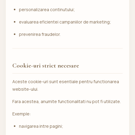
personalizarea continutului;
evaluarea eficientei campaniilor de marketing;
prevenirea fraudelor.
Cookie-uri strict necesare
Aceste cookie-uri sunt esentiale pentru functionarea
website-ului.
Fara acestea, anumite functionalitati nu pot fi utilizate.
Exemple:
navigarea intre pagini;