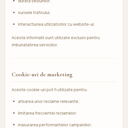
durata sesiunilor;
sursele traficului;
interactiunea utilizatorilor cu website-ul.
Aceste informatii sunt utilizate exclusiv pentru
imbunatatirea serviciilor.
Cookie-uri de marketing
Aceste cookie-uri pot fi utilizate pentru:
afisarea unor reclame relevante;
limitarea frecventei reclamelor;
masurarea performantelor campaniilor;