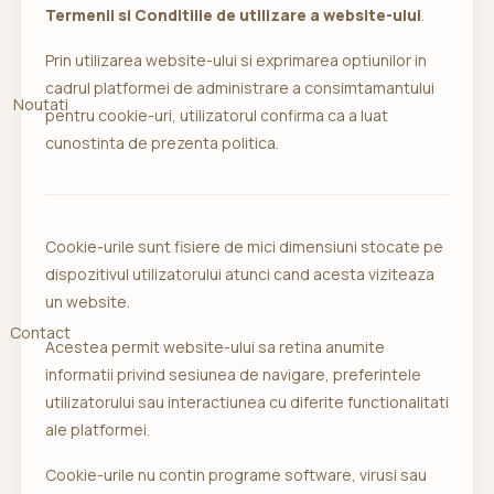
Termenii si Conditiile de utilizare a website-ului
.
Prin utilizarea website-ului si exprimarea optiunilor in
cadrul platformei de administrare a consimtamantului
Noutati
pentru cookie-uri, utilizatorul confirma ca a luat
cunostinta de prezenta politica.
Cookie-urile sunt fisiere de mici dimensiuni stocate pe
dispozitivul utilizatorului atunci cand acesta viziteaza
un website.
Contact
Acestea permit website-ului sa retina anumite
informatii privind sesiunea de navigare, preferintele
utilizatorului sau interactiunea cu diferite functionalitati
ale platformei.
Cookie-urile nu contin programe software, virusi sau