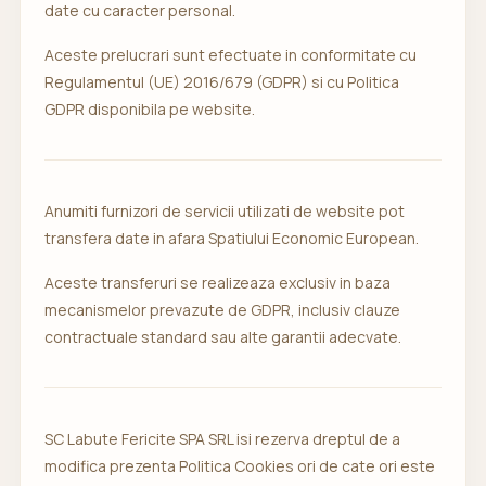
date cu caracter personal.
Aceste prelucrari sunt efectuate in conformitate cu
Regulamentul (UE) 2016/679 (GDPR) si cu Politica
GDPR disponibila pe website.
Anumiti furnizori de servicii utilizati de website pot
transfera date in afara Spatiului Economic European.
Aceste transferuri se realizeaza exclusiv in baza
mecanismelor prevazute de GDPR, inclusiv clauze
contractuale standard sau alte garantii adecvate.
SC Labute Fericite SPA SRL isi rezerva dreptul de a
modifica prezenta Politica Cookies ori de cate ori este