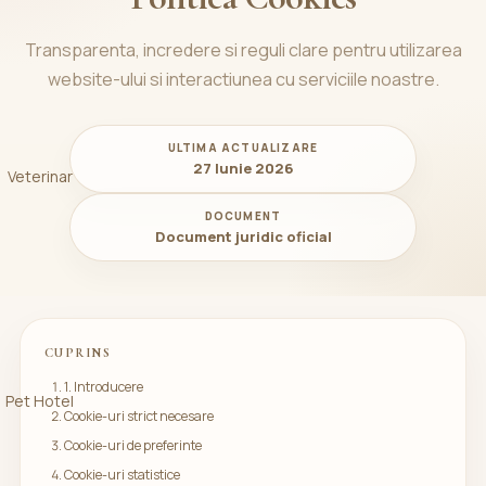
Transparenta, incredere si reguli clare pentru utilizarea
website-ului si interactiunea cu serviciile noastre.
ULTIMA ACTUALIZARE
27 Iunie 2026
Veterinar
DOCUMENT
Document juridic oficial
CUPRINS
1. Introducere
Pet Hotel
Cookie-uri strict necesare
Cookie-uri de preferinte
Cookie-uri statistice