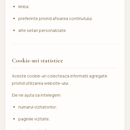
limba;
preferinte privind afisarea continutului;
alte setari personalizate.
Cookie-uri statistice
Aceste cookie-uri colecteaza informatii agregate
privind utilizarea website-ului.
Ele ne ajuta sa intelegem:
numarul vizitatorilor;
paginile vizitate;