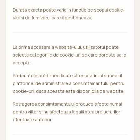
Durata exacta poate varia in functie de scopul cookie-
ului si de furnizorul care il gestioneaza.
La prima accesare a website-ului, utilizatorul poate
selecta categoriile de cookie-uri pe care doreste sa le
accepte.
Preferintele pot fi modificate ulterior prin intermediul
platformei de administrare a consimtamantului pentru
cookie-uri, daca aceasta este disponibila pe website.
Retragerea consimtamantului produce efecte numai
pentru viitor si nu afecteaza legalitatea prelucrarilor
efectuate anterior.