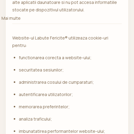
alte aplicatii daunatoare si nu pot accesa informatiile
stocate pe dispozitivul utilizatorului.
Mai multe
Website-ul Labute Fericite® utilizeaza cookie-uri
pentru:
functionarea corecta a website-ului;
securitatea sesiunilor;
administrarea cosului de cumparaturi;
autentificarea utilizatorilor;
memorarea preferintelor;
analiza traficului;
imbunatatirea performantelor website-ului;