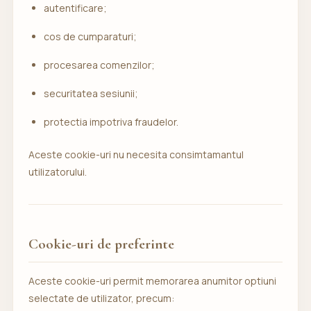
autentificare;
cos de cumparaturi;
procesarea comenzilor;
securitatea sesiunii;
protectia impotriva fraudelor.
Aceste cookie-uri nu necesita consimtamantul
utilizatorului.
Cookie-uri de preferinte
Aceste cookie-uri permit memorarea anumitor optiuni
selectate de utilizator, precum: