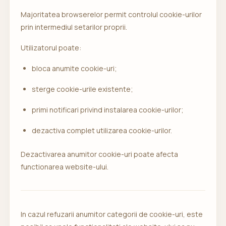
Majoritatea browserelor permit controlul cookie-urilor
prin intermediul setarilor proprii.
Utilizatorul poate:
bloca anumite cookie-uri;
sterge cookie-urile existente;
primi notificari privind instalarea cookie-urilor;
dezactiva complet utilizarea cookie-urilor.
Dezactivarea anumitor cookie-uri poate afecta
functionarea website-ului.
In cazul refuzarii anumitor categorii de cookie-uri, este