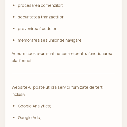
procesarea comenzilor;
securitatea tranzactiilor;
prevenirea fraudelor;
memorarea sesiunilor de navigare.
Aceste cookie-uri sunt necesare pentru functionarea
platformei.
Website-ul poate utiliza servicii furnizate de terti,
inclusiv:
Google Analytics;
Google Ads;